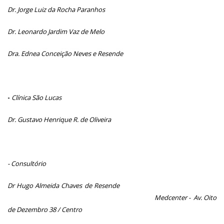
Dr. Jorge Luiz da Rocha Paranhos
Dr. Leonardo Jardim Vaz de Melo
Dra. Ednea Conceição Neves e Resende
-
Clínica São Lucas
Dr. Gustavo Henrique R. de Oliveira
- Consultório
Dr Hugo Almeida Chaves de Resende
Medcenter - Av. Oito
de Dezembro 38 / Centro