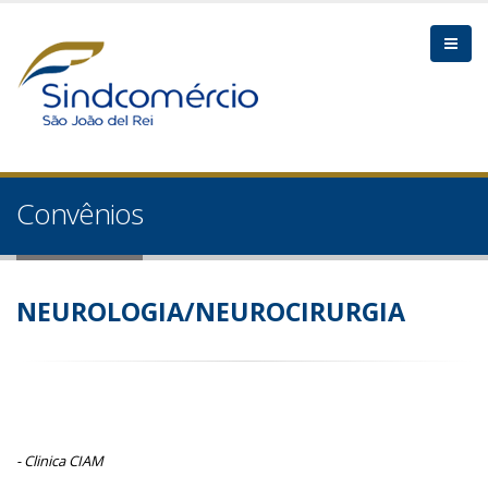
Convênios
NEUROLOGIA/NEUROCIRURGIA
- Clinica CIAM