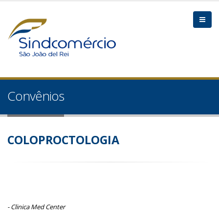
Convênios
COLOPROCTOLOGIA
- Clinica Med Center